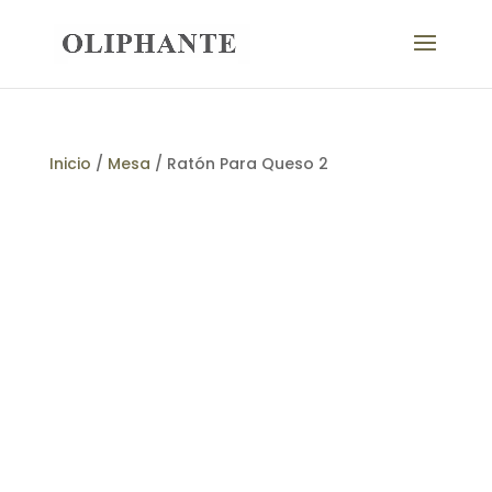
Inicio
/
Mesa
/ Ratón Para Queso 2