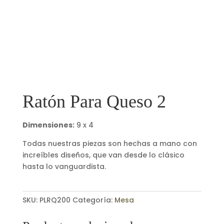
Ratón Para Queso 2
Dimensiones:
9 x 4
Todas nuestras piezas son hechas a mano con
increíbles diseños, que van desde lo clásico
hasta lo vanguardista.
SKU:
PLRQ200
Categoría:
Mesa