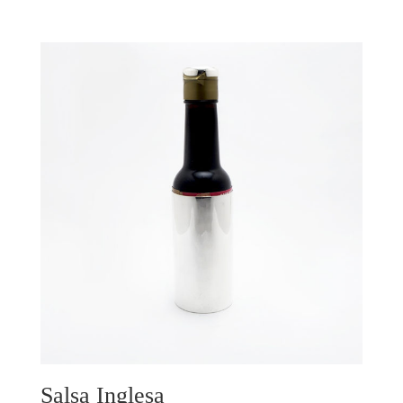
Salsa Inglesa