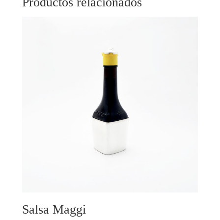
Productos relacionados
Salsa Maggi