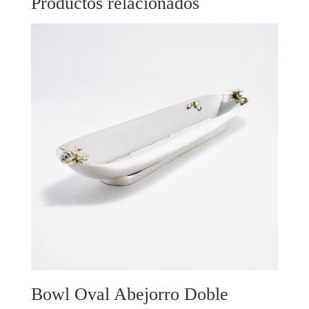
Productos relacionados
Bowl Oval Abejorro Doble