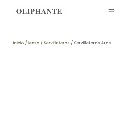
Inicio
/
Mesa
/
Servilleteros
/ Servilleteros Aros