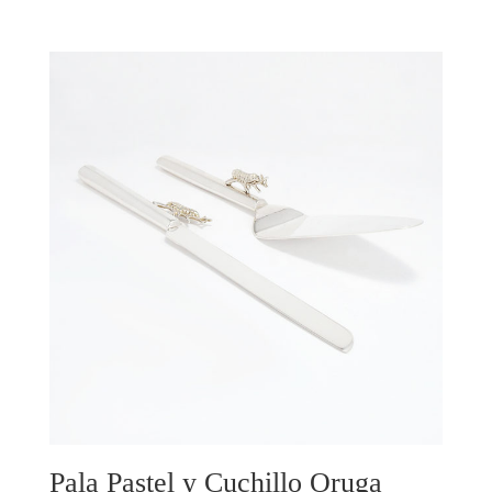
Pala Pastel y Cuchillo Oruga