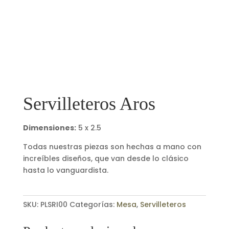
Servilleteros Aros
Dimensiones:
5 x 2.5
Todas nuestras piezas son hechas a mano con
increíbles diseños, que van desde lo clásico
hasta lo vanguardista.
SKU:
PLSRI00
Categorías:
Mesa
,
Servilleteros