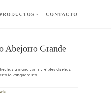
PRODUCTOS
CONTACTO
 Abejorro Grande
hechas a mano con increíbles diseños,
asta lo vanguardista.
wls