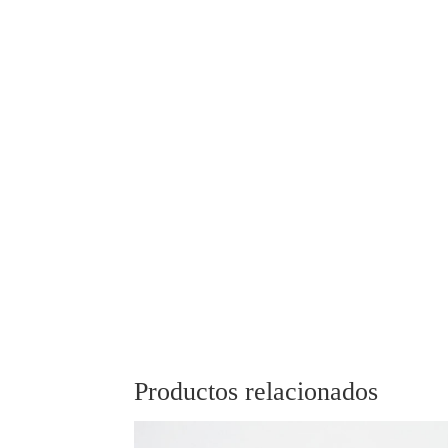
Productos relacionados