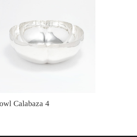
owl Calabaza 4