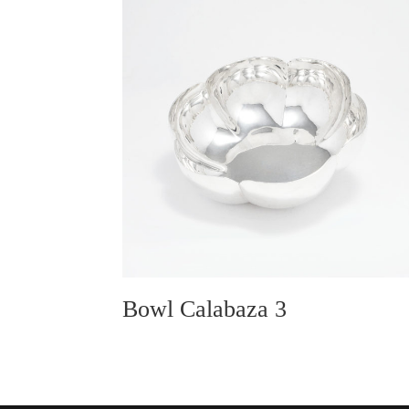
Bowl Calabaza 3