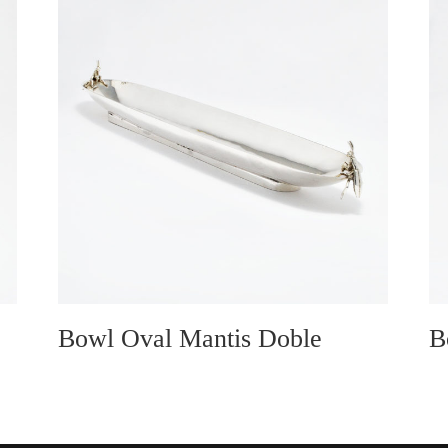
Bowl Oval Mantis Doble
B