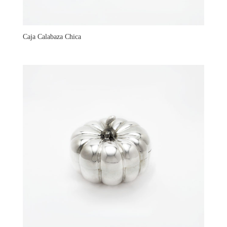
Caja Calabaza Chica