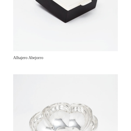
Alhajero Abejorro