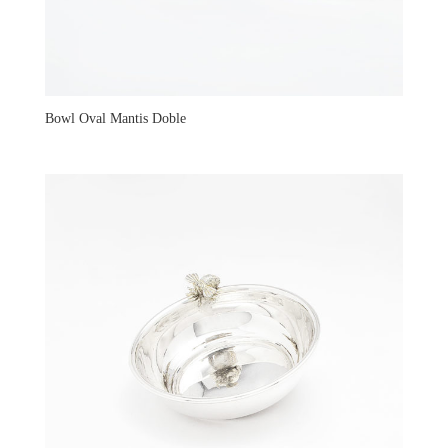
Bowl Oval Mantis Doble