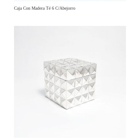
Caja Con Madera Té 6 C/Abejorro