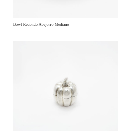
Bowl Redondo Abejorro Mediano