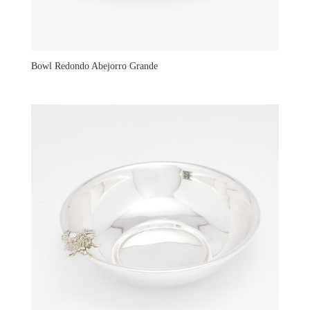
Bowl Redondo Abejorro Grande