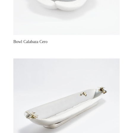
Bowl Calabaza Cero