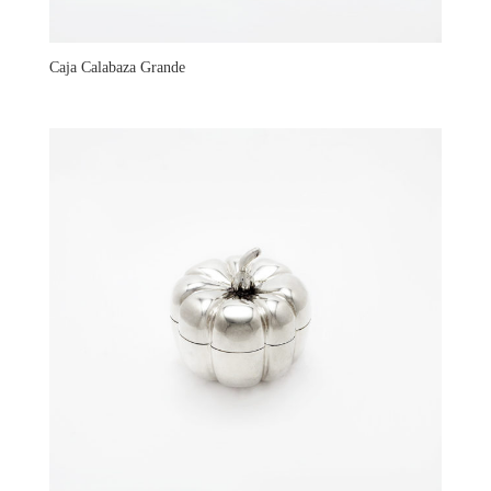
Caja Calabaza Grande