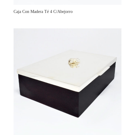
Caja Con Madera Té 4 C/Abejorro