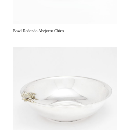
Bowl Redondo Abejorro Chico