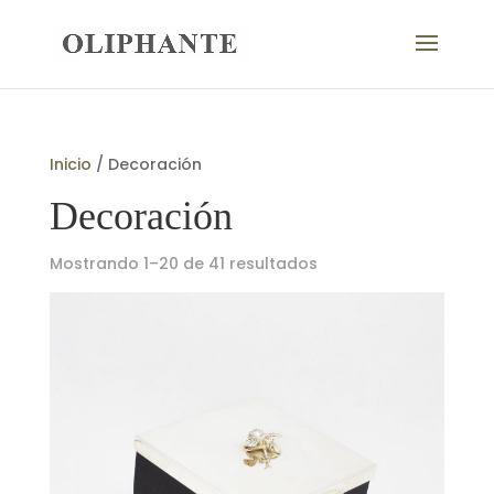
Inicio
/ Decoración
Decoración
Mostrando 1–20 de 41 resultados