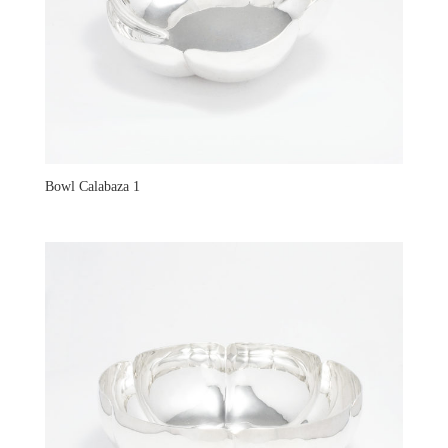
Bowl Calabaza 1