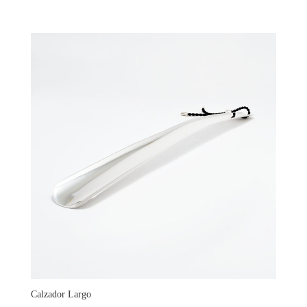
Calzador Largo