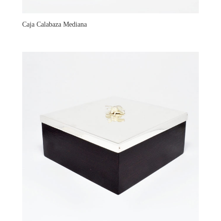
Caja Calabaza Mediana