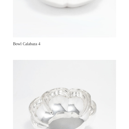
Bowl Calabaza 4