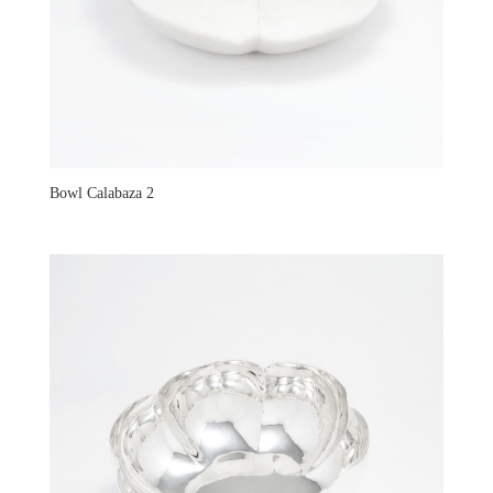
Bowl Calabaza 2