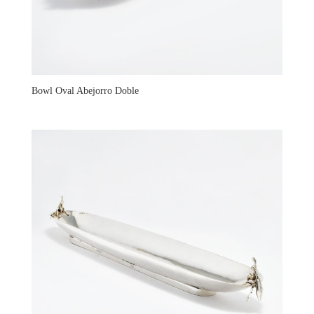
Bowl Oval Abejorro Doble