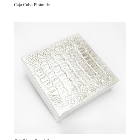
Caja Cubo Pirámide