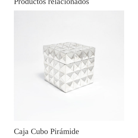
Productos relacionados
Caja Cubo Pirámide