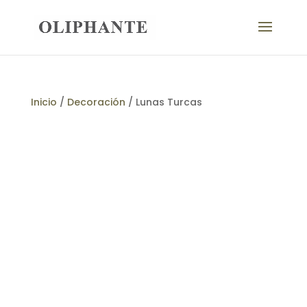
Inicio
/
Decoración
/ Lunas Turcas