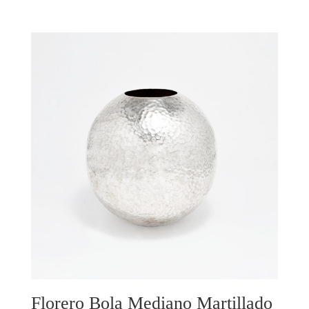
Florero Bola Mediano Martillado