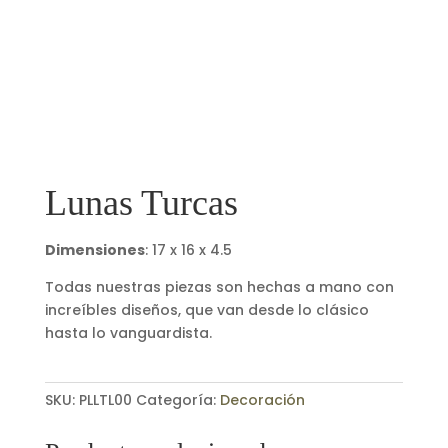
Lunas Turcas
Dimensiones
: 17 x 16 x 4.5
Todas nuestras piezas son hechas a mano con
increíbles diseños, que van desde lo clásico
hasta lo vanguardista.
SKU:
PLLTL00
Categoría:
Decoración