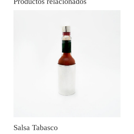
Productos relacionados
Salsa Tabasco