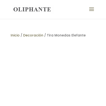
Inicio
/
Decoración
/ Tira Monedas Elefante