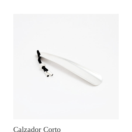
Calzador Corto