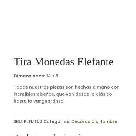
Tira Monedas Elefante
Dimensiones:
14 x 6
Todas nuestras piezas son hechas a mano con
increíbles diseños, que van desde lo clásico
hasta lo vanguardista.
SKU:
PLTME00
Categorías:
Decoración
,
Hombre