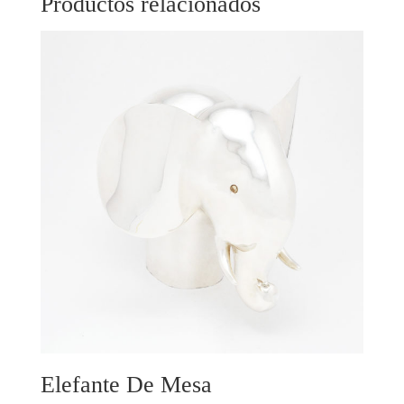
Productos relacionados
Elefante De Mesa